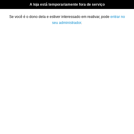
A loja está temporariamente fora de serviço
Se você é o dono dela e estiver interessado em reativar, pode
entrar no
seu administrador
.