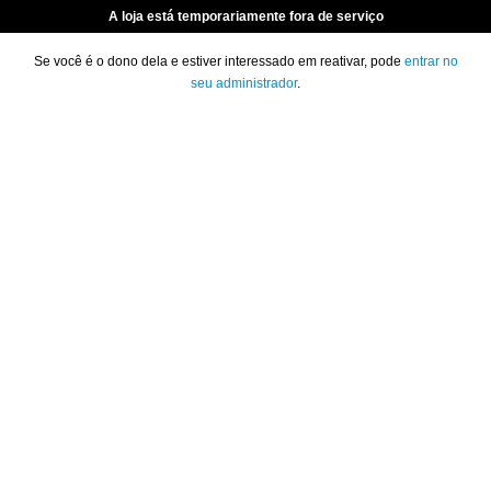
A loja está temporariamente fora de serviço
Se você é o dono dela e estiver interessado em reativar, pode
entrar no
seu administrador
.