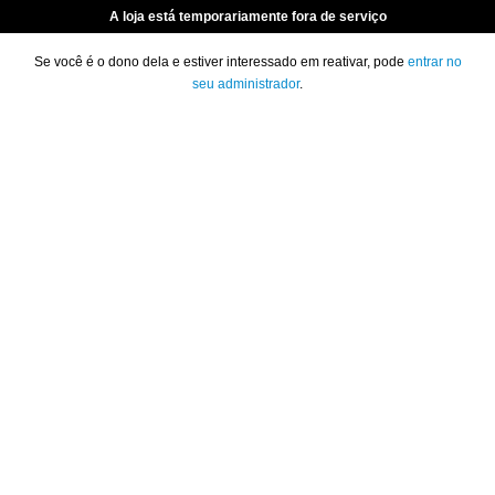
A loja está temporariamente fora de serviço
Se você é o dono dela e estiver interessado em reativar, pode
entrar no
seu administrador
.