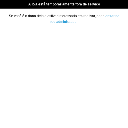
A loja está temporariamente fora de serviço
Se você é o dono dela e estiver interessado em reativar, pode
entrar no
seu administrador
.