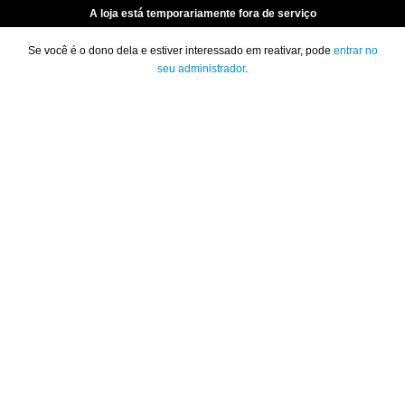
A loja está temporariamente fora de serviço
Se você é o dono dela e estiver interessado em reativar, pode
entrar no
seu administrador
.